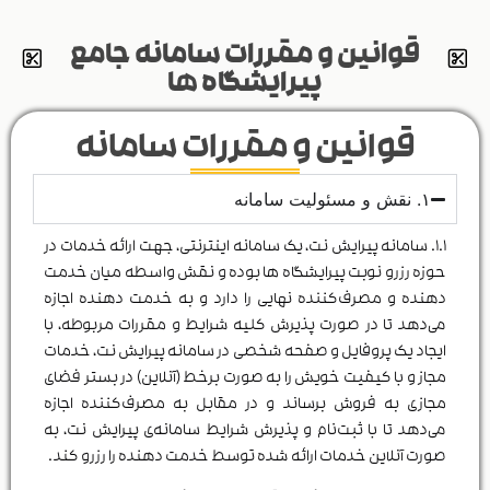
قوانین و مقررات سامانه جامع
پیرایشگاه ها
قوانین و مقررات سامانه
۱. نقش و مسئولیت سامانه
۱.۱. سامانه پیرایش نت، یک سامانه اینترنتی، جهت ارائه خدمات در
حوزه رزرو نوبت پیرایشگاه ها بوده و نقش واسطه میان خدمت
دهنده و مصرف‌کننده نهایی را دارد و به خدمت دهنده اجازه
می‌دهد تا در صورت پذیرش کلیه شرایط و مقررات مربوطه، با
ایجاد یک پروفایل و صفحه شخصی در سامانه پیرایش نت، خدمات
مجاز و با کیفیت خویش را به صورت برخط (آنلاین) در بستر فضای
مجازی به فروش برساند و در مقابل به مصرف‌کننده اجازه
می‌دهد تا با ثبت‌نام و پذیرش شرایط سامانه‌ی پیرایش نت، به
صورت آنلاین خدمات ارائه شده توسط خدمت دهنده را رزرو کند.