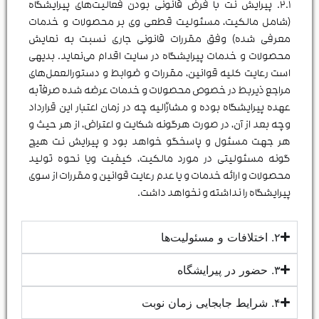
۲.۱. پیرایش نت با فرض قانونی بودن فعالیت‌های پیرایشگاه
(شامل مالکیت، مسئولیت قطعی وی بر محصولات و خدمات
معرفی شده) وفق مقررات قانونی جاری نسبت به نمایش
محصولات و خدمات پیرایشگاه در سایت اقدام می‌نماید. بدیهی
است رعایت کلیه قوانین، مقررات و ضوابط و دستورالعمل‌های
مراجع ذیربط در خصوص محصولات و خدمات عرضه شده صرفاً به
عهده پیرایشگاه بوده و مشارٌالیه چه در زمان اعتبار این قرارداد
وچه بعد از آن، در صورت هرگونه شکایت و اعتراض، از هر حیث و
هر جهت مسئول و پاسخگو خواهد بود و پیرایش نت هیچ
گونه مسئولیتی در مورد مالکیت، کیفیت ویا نحوه تولید
محصولات و ارائه خدمات و یا عدم رعایت قوانین و مقررات از سوی
پیرایشگاه را نداشته و نخواهد داشت.
۲. اختلافات و مسئولیت‌ها
۳. حضور در پیرایشگاه
۴. شرایط جابجایی زمان نوبت