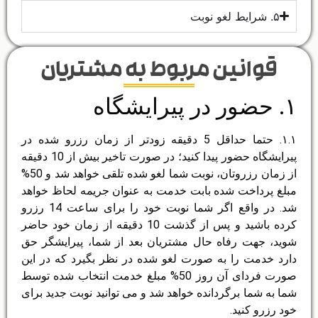
۵. شرایط لغو نوبت
قوانین مربوط به مشتریان
۱. حضور در پیرایشگاه
۱.۱. حتما حداقل 5 دقیقه زودتر از زمان رزرو شده در
پیرایشگاه حضور پیدا کنید؛ در صورت تاخیر بیش از 10 دقیقه
از زمان رزروتان، نوبت شما لغو شده تلقی خواهد شد و 50%
مبلغ پرداخت شده بابت خدمت به عنوان جریمه لحاظ خواهد
شد. در واقع اگر شما نوبت خود را برای ساعت 14 رزرو
کرده باشید و پس از گذشت 10 دقیقه از زمان خود حاضر
شوید، جهت رفاه حال مشتریان بعد از شما، پیرایشگر حق
دارد خدمت را به صورت لغو شده در نظر بگیرد که در این
صورت فردای آن روز 50% مبلغ خدمت انتخاب شده توسط
شما به شما برگردانده خواهد شد و می توانید نوبت جدید برای
خود رزرو کنید.