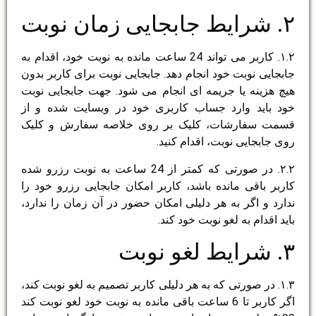
۲. شرایط جابجایی زمان نوبت
۱.۲. کاربر می تواند 24 ساعت مانده به نوبت خود، اقدام به
جابجایی نوبت خود انجام دهد. جابجایی نوبت برای کاربر بدون
هیچ هزینه یا جریمه ای انجام می شود. جهت جابجایی نوبت
خود باید وارد جساب کاربری خود در وبسایت شده و از
قسمت سفارشات، کلیک بر روی خلاصه سفارش و کلیک
روی جابجایی نوبت، اقدام کنید.
۲.۲. در صورتی که کمتر از 24 ساعت به نوبت رزرو شده
کاربر باقی مانده باشد، کاربر امکان جابجایی رزرو خود را
ندارد و اگر به هر دلیلی امکان حضور در آن زمان را ندارد،
باید اقدام به لغو نوبت خود کند.
۳. شرایط لغو نوبت
۱.۳. در صورتی که به هر دلیلی کاربر تصمیم به لغو نوبت کند،
اگر کاربر تا 6 ساعت باقی مانده به نوبت خود لغو نوبت کند